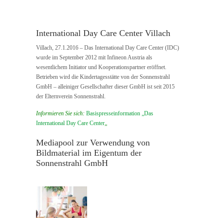
International Day Care Center Villach
Villach, 27.1.2016 – Das International Day Care Center (IDC)
wurde im September 2012 mit Infineon Austria als
wesentlichem Initiator und Kooperationspartner eröffnet.
Betrieben wird die Kindertagesstätte von der Sonnenstrahl
GmbH – alleiniger Gesellschafter dieser GmbH ist seit 2015
der Elternverein Sonnenstrahl.
Informieren Sie sich:
Basispresseinformation „Das
International Day Care Center
„
Mediapool zur Verwendung von
Bildmaterial im Eigentum der
Sonnenstrahl GmbH